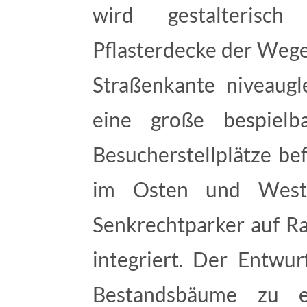
wird gestalterisc
Pflasterdecke der Wege
Straßenkante niveaugle
eine große bespielb
Besucherstellplätze bef
im Osten und Weste
Senkrechtparker auf Ra
integriert. Der Entwur
Bestandsbäume zu e