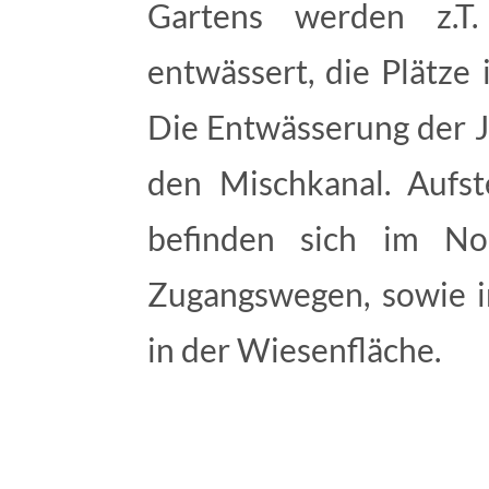
Gartens werden z.T.
entwässert, die Plätze 
Die Entwässerung der J
den Mischkanal. Aufst
befinden sich im N
Zugangswegen, sowie i
in der Wiesenfläche.